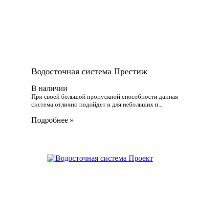
Водосточная система Престиж
В наличии
При своей большой пропускной способности данная
система отлично подойдет и для небольших п...
Подробнее