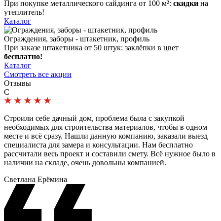
При покупке металлического сайдинга от 100 м²:
скидки
на
утеплитель!
Каталог
Ограждения, заборы - штакетник, профиль
При заказе штакетника от 50 штук: заклёпки в цвет
бесплатно!
Каталог
Смотреть все акции
Отзывы
С
Строили себе дачный дом, проблема была с закупкой
необходимых для строительства материалов, чтобы в одном
месте и всё сразу. Нашли данную компанию, заказали выезд
специалиста для замера и консультации. Нам бесплатно
рассчитали весь проект и составили смету. Всё нужное было в
наличии на складе, очень довольны компанией.
Светлана Ерёмина