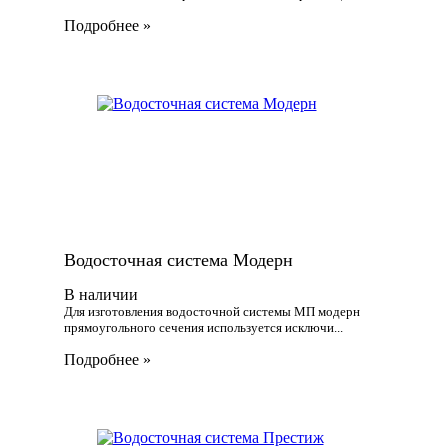
Подробнее
Водосточная система Модерн
В наличии
Для изготовления водосточной системы МП модерн
прямоугольного сечения используется исключи...
Подробнее