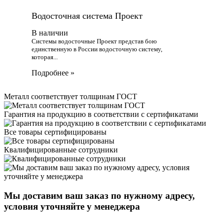
Водосточная система Проект
В наличии
Системы водосточные Проект представ бою
единственную в России водосточную систему,
которая...
Подробнее
Металл соответствует толщинам ГОСТ
Гарантия на продукцию в соответствии с сертификатами
Все товары сертифицированы
Квалифицированные сотрудники
Мы доставим ваш заказ по нужному адресу,
условия уточняйте у менеджера