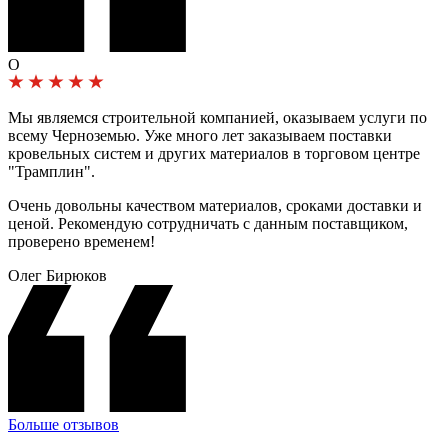
О
Мы являемся строительной компанией, оказываем услуги по
всему Черноземью. Уже много лет заказываем поставки
кровельных систем и других материалов в торговом центре
"Трамплин".
Очень довольны качеством материалов, сроками доставки и
ценой. Рекомендую сотрудничать с данным поставщиком,
проверено временем!
Олег Бирюков
Больше отзывов