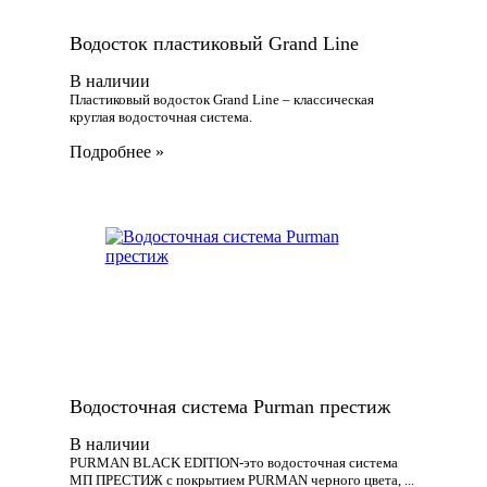
Водосток пластиковый Grand Line
В наличии
Пластиковый водосток Grand Line – классическая
круглая водосточная система.
Подробнее
Водосточная система Purman престиж
В наличии
PURMAN BLACK EDITION-это водосточная система
МП ПРЕСТИЖ с покрытием PURMAN черного цвета, ...