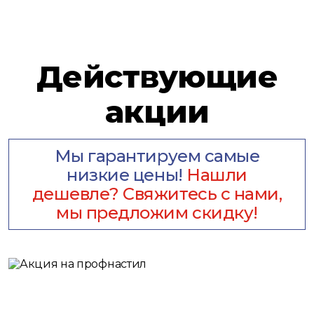
Действующие
акции
Мы гарантируем самые
низкие цены!
Нашли
дешевле? Свяжитесь с нами,
мы предложим скидку!