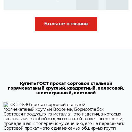
Больше отзывов
Купить ГОСТ прокат сортовой стальной
горячекатаный круглый, квадратный, полосовой,
шестигранный, листовой
Сортовая продукция из металла – это изделия, в которых
касательная к любой отдельно взятой точке поверхности,
проведённая к поперечному сечению, его не пересекает.
Сортовой прокат – это одна из самых обширных групп