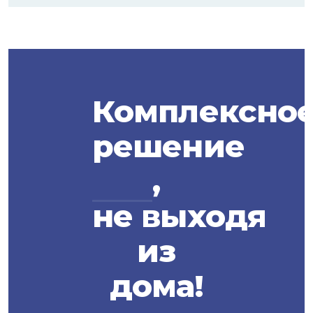
Комплексно
решение
,
не выходя
из
дома!