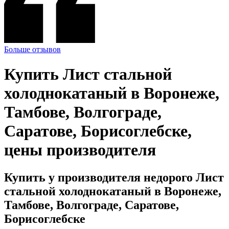
Больше отзывов
Купить Лист стальной
холоднокатаный в Воронеже,
Тамбове, Волгограде,
Саратове, Борисоглебске,
цены производителя
Купить у производителя недорого Лист
стальной холоднокатаный в Воронеже,
Тамбове, Волгограде, Саратове,
Борисоглебске