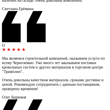
наличии на складе, очень довольны компанией.
Светлана Ерёмина
О
Мы являемся строительной компанией, оказываем услуги по
всему Черноземью. Уже много лет заказываем поставки
кровельных систем и других материалов в торговом центре
"Трамплин".
Очень довольны качеством материалов, сроками доставки и
ценой. Рекомендую сотрудничать с данным поставщиком,
проверено временем!
Олег Бирюков