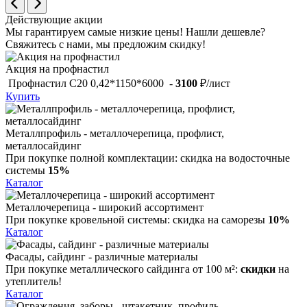
Действующие акции
Мы гарантируем самые низкие цены!
Нашли дешевле?
Свяжитесь с нами, мы предложим скидку!
Акция на профнастил
Профнастил С20 0,42*1150*6000 -
3100
₽/лист
Купить
Металлпрофиль - металлочерепица, профлист,
металлосайдинг
При покупке полной комплектации:
скидка на водосточные
системы
15%
Каталог
Металлочерепица - широкий ассортимент
При покупке кровельной системы:
скидка на саморезы
10%
Каталог
Фасады, сайдинг - различные материалы
При покупке металлического сайдинга от 100 м²:
скидки
на
утеплитель!
Каталог