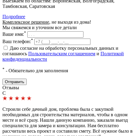
Выезжаем по областям: Воронежская, Волгоградская,
Тамбовская, Саратовская
Подробнее
Комплексное решение
, не выходя из дома!
Мы свяжемся и уточним все детали
*
Ваше имя:
*
Ваш телефон:
Даю согласие на обработку персональных данных и
соглашаюсь
Пользовательским соглашением
и
Политикой
конфиденциальности
*
- Обязательно для заполнения
Отправить
Отзывы
С
Строили себе дачный дом, проблема была с закупкой
необходимых для строительства материалов, чтобы в одном
месте и всё сразу. Нашли данную компанию, заказали выезд
специалиста для замера и консультации. Нам бесплатно
рассчитали весь проект и составили смету. Всё нужное было в