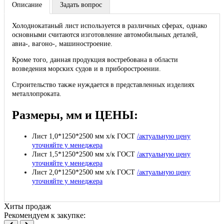
Описание
Задать вопрос
Холоднокатаный лист используется в различных сферах, однако
основными считаются изготовление автомобильных деталей,
авиа-, вагоно-, машиностроение.
Кроме того, данная продукция востребована в области
возведения морских судов и в приборостроении.
Строительство также нуждается в представленных изделиях
металлопроката.
Размеры, мм и ЦЕНЫ:
Лист 1,0*1250*2500 мм х/к ГОСТ
/актуальную цену
уточняйте у менеджера
Лист 1,5*1250*2500 мм х/к ГОСТ
/актуальную цену
уточняйте у менеджера
Лист 2,0*1250*2500 мм х/к ГОСТ
/актуальную цену
уточняйте у менеджера
Хиты продаж
Рекомендуем к закупке: