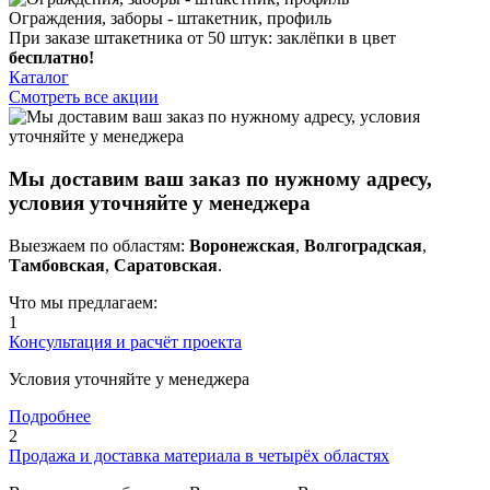
Ограждения, заборы - штакетник, профиль
При заказе штакетника от 50 штук: заклёпки в цвет
бесплатно!
Каталог
Смотреть все акции
Мы доставим ваш заказ по нужному адресу,
условия уточняйте у менеджера
Выезжаем по областям:
Воронежская
,
Волгоградская
,
Тамбовская
,
Саратовская
.
Что мы предлагаем:
1
Консультация и расчёт проекта
Условия уточняйте у менеджера
Подробнее
2
Продажа и доставка материала в четырёх областях