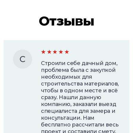
Отзывы
С
Строили себе дачный дом,
проблема была с закупкой
необходимых для
строительства материалов,
чтобы в одном месте и всё
сразу. Нашли данную
компанию, заказали выезд
специалиста для замера и
консультации. Нам
бесплатно рассчитали весь
проект и составили смету.