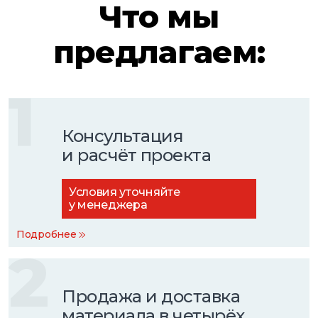
Что мы
предлагаем:
1
Консультация
и расчёт проекта
Условия уточняйте
у менеджера
Подробнее
2
Продажа и доставка
материала в четырёх