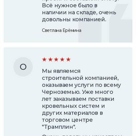
Всё нужное было в
наличии на складе, очень
довольны компанией.
Светлана Ерёмина
О
Мы являемся
строительной компанией,
оказываем услуги по всему
Черноземью. Уже много
лет заказываем поставки
кровельных систем и
других материалов в
торговом центре
"Трамплин".