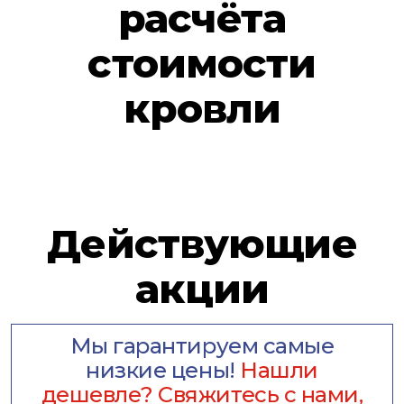
расчёта
стоимости
кровли
Действующие
акции
Мы гарантируем самые
низкие цены!
Нашли
дешевле? Свяжитесь с нами,