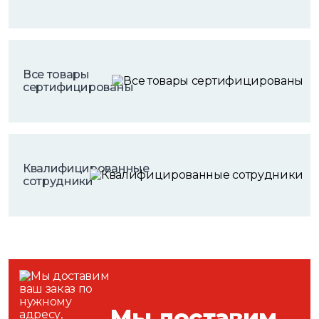
Все товары
сертифицированы
Квалифицированные
сотрудники
Мы доставим