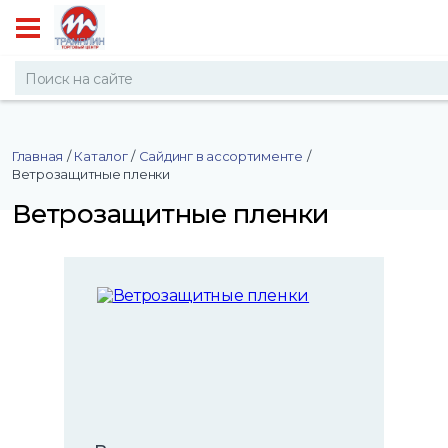
Главная
/
Каталог
/
Сайдинг в ассортименте
/
Ветрозащитные пленки
Ветрозащитные пленки