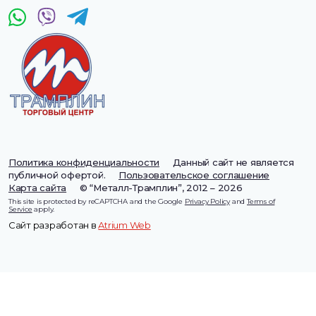
Политика конфиденциальности
Данный сайт не является
публичной офертой.
Пользовательское соглашение
Карта сайта
© “Металл-Трамплин”, 2012 – 2026
This site is protected by reCAPTCHA and the Google
Privacy Policy
and
Terms of
Service
apply.
Сайт разработан в
Atrium Web