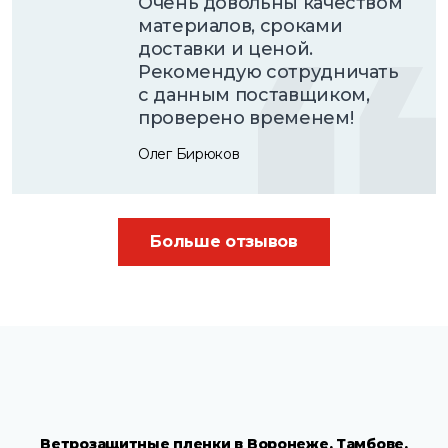
Очень довольны качеством
материалов, сроками
доставки и ценой.
Рекомендую сотрудничать
с данным поставщиком,
проверено временем!
Олег Бирюков
Больше отзывов
Ветрозащитные пленки в Воронеже, Тамбове,