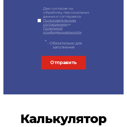
Даю согласие на
обработку персональных
данных и соглашаюсь
Пользовательским
соглашением
и
Политикой
конфиденциальности
*
- Обязательно для
заполнения
Отправить
Калькулятор