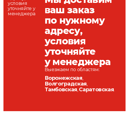
ваш заказ
по нужному
адресу,
условия
уточняйте
у менеджера
Выезжаем по областям:
Воронежская
,
Волгоградская
,
Тамбовская
Саратовская
,
.