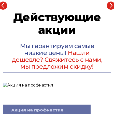
Действующие
акции
Мы гарантируем самые
низкие цены!
Нашли
дешевле? Свяжитесь с нами,
мы предложим скидку!
Акция на профнастил