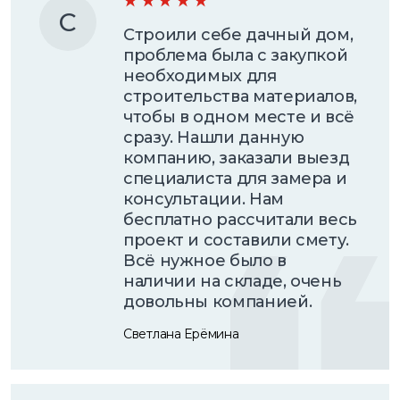
С
Строили себе дачный дом,
проблема была с закупкой
необходимых для
строительства материалов,
чтобы в одном месте и всё
сразу. Нашли данную
компанию, заказали выезд
специалиста для замера и
консультации. Нам
бесплатно рассчитали весь
проект и составили смету.
Всё нужное было в
наличии на складе, очень
довольны компанией.
Светлана Ерёмина