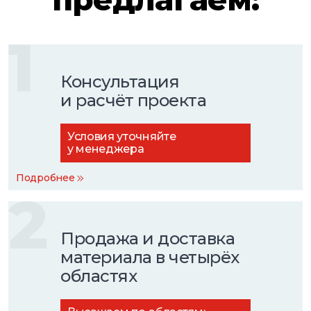
1
Консультация
и расчёт проекта
Условия уточняйте
у менеджера
Подробнее
2
Продажа и доставка
материала в четырёх
областях