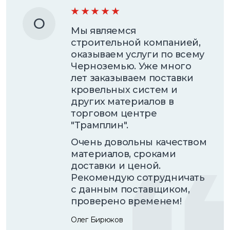
О
Мы являемся
строительной компанией,
оказываем услуги по всему
Черноземью. Уже много
лет заказываем поставки
кровельных систем и
других материалов в
торговом центре
"Трамплин".
Очень довольны качеством
материалов, сроками
доставки и ценой.
Рекомендую сотрудничать
с данным поставщиком,
проверено временем!
Олег Бирюков