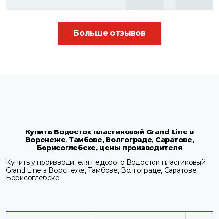
Больше отзывов
Купить Водосток пластиковый Grand Line в
Воронеже, Тамбове, Волгограде, Саратове,
Борисоглебске, цены производителя
Купить у производителя недорого Водосток пластиковый
Grand Line в Воронеже, Тамбове, Волгограде, Саратове,
Борисоглебске