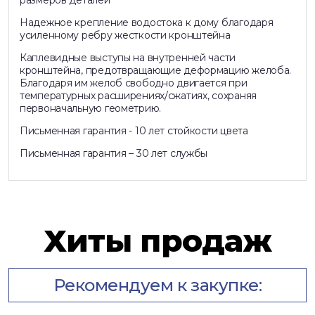
Надежное крепление водостока к дому благодаря
усиленному ребру жесткости кронштейна
Каплевидные выступы на внутренней части
кронштейна, предотвращающие деформацию желоба.
Благодаря им желоб свободно двигается при
температурных расширениях/сжатиях, сохраняя
первоначальную геометрию.
Письменная гарантия - 10 лет стойкости цвета
Письменная гарантия – 30 лет службы
Хиты продаж
Рекомендуем к закупке: