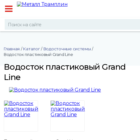
Главная
/
Каталог
/
Водосточные системы
/
Водосток пластиковый Grand Line
Водосток пластиковый Grand
Line