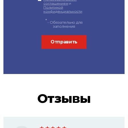
соглашением
и
Политикой
конфиденциальности
*
- Обязательно для
заполнения
Отправить
Отзывы