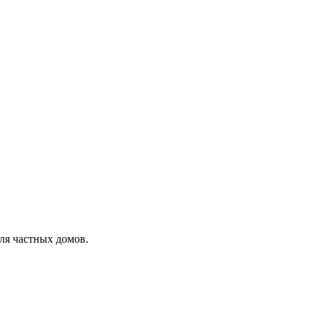
ля частных домов.