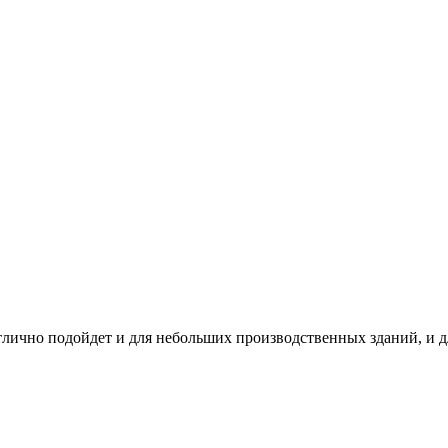
лично подойдет и для небольших производственных зданий, и д