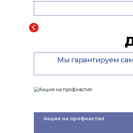
Мы гарантируем сам
Акция на профнастил