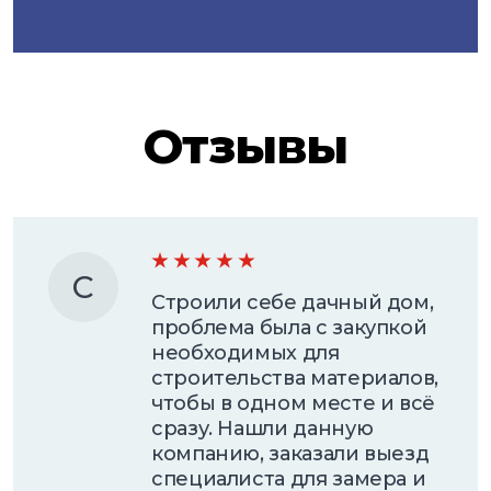
Отзывы
С
Строили себе дачный дом,
проблема была с закупкой
необходимых для
строительства материалов,
чтобы в одном месте и всё
сразу. Нашли данную
компанию, заказали выезд
специалиста для замера и