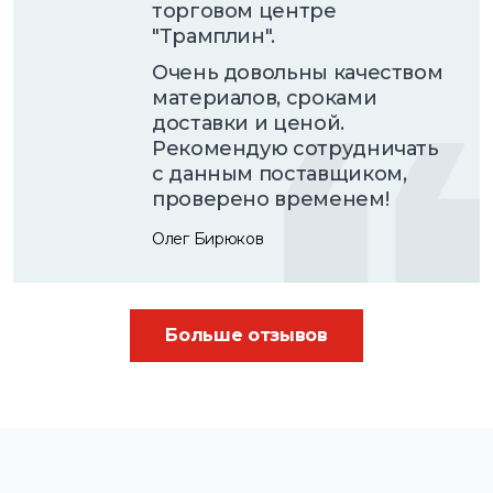
торговом центре
"Трамплин".
Очень довольны качеством
материалов, сроками
доставки и ценой.
Рекомендую сотрудничать
с данным поставщиком,
проверено временем!
Олег Бирюков
Больше отзывов