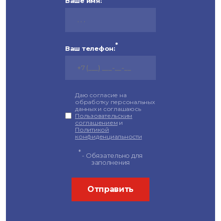
Ваше имя:
*
Ваш телефон:
Даю согласие на
обработку персональных
данных и соглашаюсь
Пользовательским
соглашением
и
Политикой
конфиденциальности
*
- Обязательно для
заполнения
Отправить