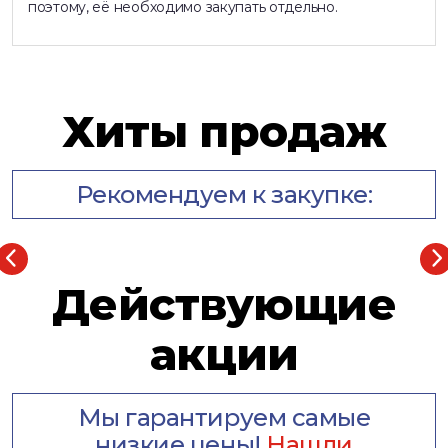
поэтому, её необходимо закупать отдельно.
Хиты продаж
Рекомендуем к закупке:
Действующие
акции
Мы гарантируем самые
низкие цены!
Нашли