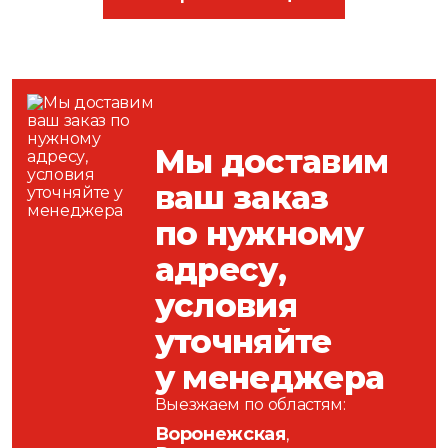
Мы доставим
ваш заказ
по нужному
адресу,
условия
уточняйте
у менеджера
Выезжаем по областям:
Воронежская
,