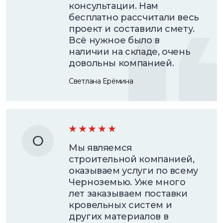
консультации. Нам
бесплатно рассчитали весь
проект и составили смету.
Всё нужное было в
наличии на складе, очень
довольны компанией.
Светлана Ерёмина
О
Мы являемся
строительной компанией,
оказываем услуги по всему
Черноземью. Уже много
лет заказываем поставки
кровельных систем и
других материалов в