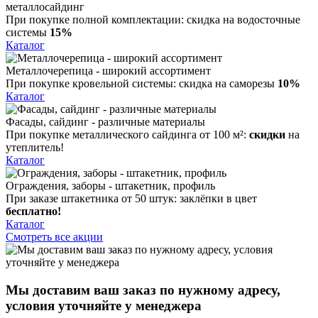
металлосайдинг
При покупке полной комплектации:
скидка на водосточные
системы
15%
Каталог
Металлочерепица - широкий ассортимент
При покупке кровельной системы:
скидка на саморезы
10%
Каталог
Фасады, сайдинг - различные материалы
При покупке металлического сайдинга от 100 м²:
скидки
на
утеплитель!
Каталог
Ограждения, заборы - штакетник, профиль
При заказе штакетника от 50 штук: заклёпки в цвет
бесплатно!
Каталог
Смотреть все акции
Мы доставим ваш заказ по нужному адресу,
условия уточняйте у менеджера