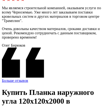
Мы являемся строительной компанией, оказываем услуги по
всему Черноземью. Уже много лет заказываем поставки
кровельных систем и других материалов в торговом центре
"Трамплин".
Очень довольны качеством материалов, сроками доставки и
ценой. Рекомендую сотрудничать с данным поставщиком,
проверено временем!
Олег Бирюков
Больше отзывов
Купить Планка наружного
угла 120х120х2000 в