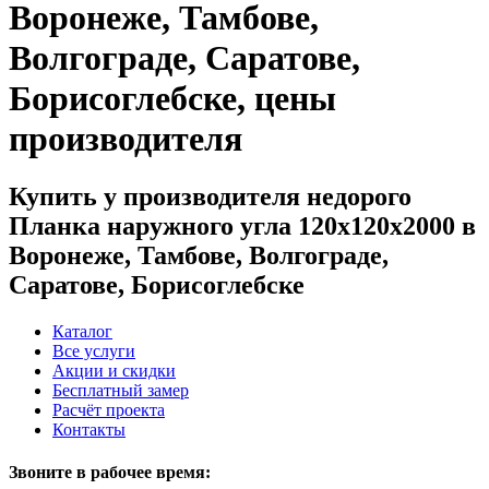
Воронеже, Тамбове,
Волгограде, Саратове,
Борисоглебске, цены
производителя
Купить у производителя недорого
Планка наружного угла 120х120х2000 в
Воронеже, Тамбове, Волгограде,
Саратове, Борисоглебске
Каталог
Все услуги
Акции и скидки
Бесплатный замер
Расчёт проекта
Контакты
Звоните в рабочее время: