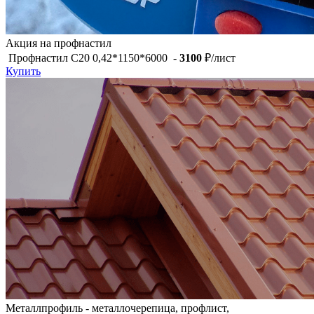
Акция на профнастил
Профнастил С20 0,42*1150*6000 -
3100
₽/лист
Купить
Металлпрофиль - металлочерепица, профлист,