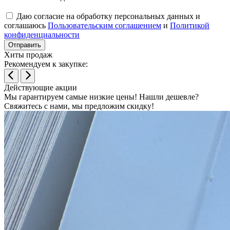
Даю согласие на обработку персональных данных и
соглашаюсь
Пользовательским соглашением
и
Политикой
конфиденциальности
Отправить
Хиты продаж
Рекомендуем к закупке:
Действующие акции
Мы гарантируем самые низкие цены!
Нашли дешевле?
Свяжитесь с нами, мы предложим скидку!