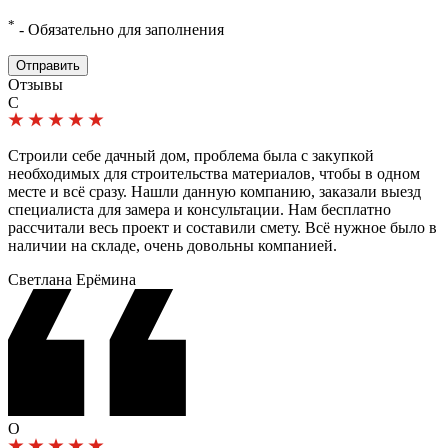
*
- Обязательно для заполнения
Отправить
Отзывы
С
Строили себе дачный дом, проблема была с закупкой
необходимых для строительства материалов, чтобы в одном
месте и всё сразу. Нашли данную компанию, заказали выезд
специалиста для замера и консультации. Нам бесплатно
рассчитали весь проект и составили смету. Всё нужное было в
наличии на складе, очень довольны компанией.
Светлана Ерёмина
О