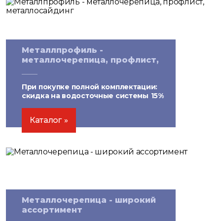
Металлпрофиль -
металлочерепица, профлист,
металлосайдинг
При покупке полной комплектации:
скидка на водосточные системы
15%
Каталог
Металлочерепица - широкий
ассортимент