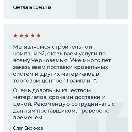
Светлана Ерёмина
Мы являемся строительной
компанией, оказываем услуги по
всему Черноземью. Уже много лет
заказываем поставки кровельных
систем и других материалов в
торговом центре "Трамплин".
Очень довольны качеством
материалов, сроками доставки и
ценой. Рекомендую сотрудничать с
данным поставщиком, проверено
временем!
Олег Бирюков