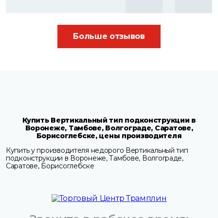
Больше отзывов
Купить Вертикальный тип подконструкции в
Воронеже, Тамбове, Волгограде, Саратове,
Борисоглебске, цены производителя
Купить у производителя недорого Вертикальный тип
подконструкции в Воронеже, Тамбове, Волгограде,
Саратове, Борисоглебске