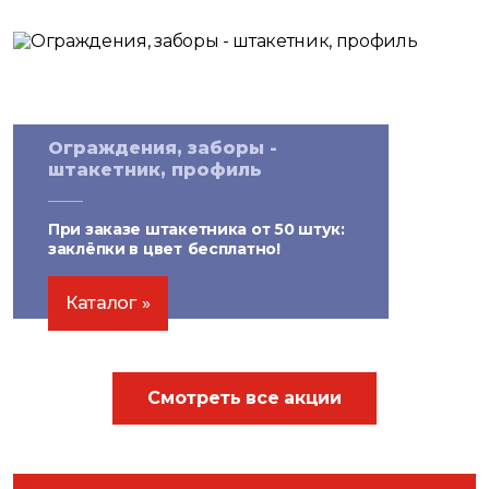
Ограждения, заборы -
штакетник, профиль
При заказе штакетника от 50 штук:
заклёпки в цвет
бесплатно!
Каталог
Смотреть все акции