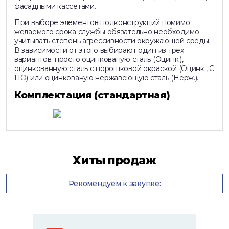
фасадными кассетами.
При выборе элементов подконструкций помимо
желаемого срока службы обязательно необходимо
учитывать степень агрессивности окружающей среды.
В зависимости от этого выбирают один из трех
вариантов: просто оцинкованую сталь (Оцинк.),
оцинкованную сталь с порошковой окраской (Оцинк., С
ПО) или оцинкованую нержавеющую сталь (Нерж.).
Комплектация (стандартная)
Хиты продаж
Рекомендуем к закупке: