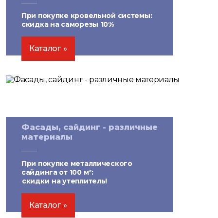
При покупке кровельной системы:
скидка на саморезы
10%
Каталог
Фасады, сайдинг - различные
материалы
При покупке металлического
сайдинга от 100 м²:
скидки
на утеплитель!
Каталог