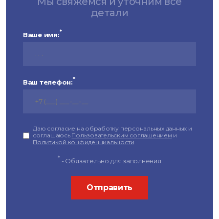
Мы свяжемся и уточним все
детали
*
Ваше имя:
*
Ваш телефон:
Даю согласие на обработку персональных данных и
соглашаюсь
Пользовательским соглашением
и
Политикой конфиденциальности
*
- Обязательно для заполнения
Отправить