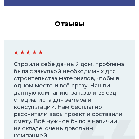
Отзывы
Строили себе дачный дом, проблема
была с закупкой необходимых для
строительства материалов, чтобы в
одном месте и всё сразу. Нашли
данную компанию, заказали выезд
специалиста для замера и
консультации. Нам бесплатно
рассчитали весь проект и составили
смету. Всё нужное было в наличии
на складе, очень довольны
компанией.