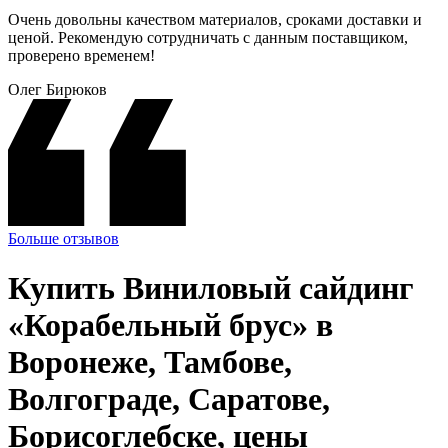
Очень довольны качеством материалов, сроками доставки и
ценой. Рекомендую сотрудничать с данным поставщиком,
проверено временем!
Олег Бирюков
Больше отзывов
Купить Виниловый сайдинг
«Корабельный брус» в
Воронеже, Тамбове,
Волгограде, Саратове,
Борисоглебске, цены