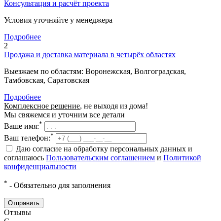
Консультация и расчёт проекта
Условия уточняйте у менеджера
Подробнее
2
Продажа и доставка материала в четырёх областях
Выезжаем по областям: Воронежская, Волгоградская,
Тамбовская, Саратовская
Подробнее
Комплексное решение
, не выходя из дома!
Мы свяжемся и уточним все детали
*
Ваше имя:
*
Ваш телефон:
Даю согласие на обработку персональных данных и
соглашаюсь
Пользовательским соглашением
и
Политикой
конфиденциальности
*
- Обязательно для заполнения
Отправить
Отзывы