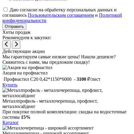
Даю согласие на обработку персональных данных и
соглашаюсь
Пользовательским соглашением
и
Политикой
конфиденциальности
Отправить
Хиты продаж
Рекомендуем к закупке:
Действующие акции
Мы гарантируем самые низкие цены!
Нашли дешевле?
Свяжитесь с нами, мы предложим скидку!
Акция на профнастил
Профнастил С20 0,42*1150*6000 -
3100
₽/лист
Купить
Металлпрофиль - металлочерепица, профлист,
металлосайдинг
При покупке полной комплектации:
скидка на водосточные
системы
15%
Каталог
Металлочерепица - широкий ассортимент