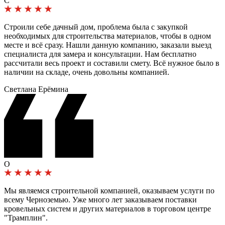
С
Строили себе дачный дом, проблема была с закупкой
необходимых для строительства материалов, чтобы в одном
месте и всё сразу. Нашли данную компанию, заказали выезд
специалиста для замера и консультации. Нам бесплатно
рассчитали весь проект и составили смету. Всё нужное было в
наличии на складе, очень довольны компанией.
Светлана Ерёмина
О
Мы являемся строительной компанией, оказываем услуги по
всему Черноземью. Уже много лет заказываем поставки
кровельных систем и других материалов в торговом центре
"Трамплин".